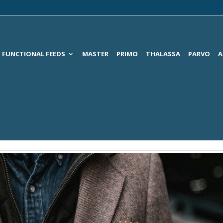
FUNCTIONAL FEEDS
MASTER
PRIMO
THALASSA
PARVO
A