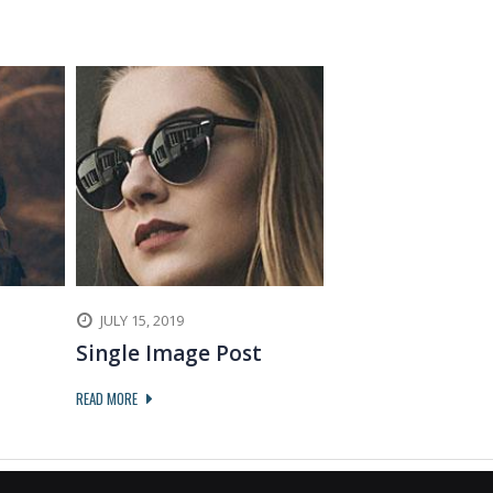
JULY 15, 2019
Single Image Post
READ MORE